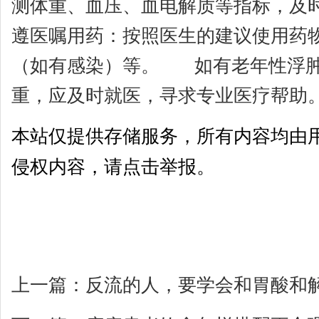
测体重、血压、血电解质等指标，及
遵医嘱用药：按照医生的建议使用药
（如有感染）等。 如有老年性浮肿
重，应及时就医，寻求专业医疗帮助
本站仅提供存储服务，所有内容均由
侵权内容，请点击举报。
上一篇：
反流的人，要学会和胃酸和