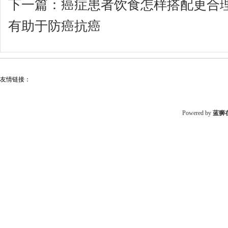
下一篇：
癌症患者饮食怎样搭配更合
有助于防癌抗癌
友情链接：
Powered by
蓝狮