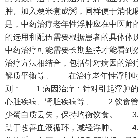
肿。加入粳米煮成粥，同样便于消化
是，中药治疗老年性浮肿应在中医师
的选用和配伍需要根据患者的具体体
中药治疗可能需要长期坚持才能看到
治疗方法相结合，包括针对病因的治
解质平衡等。 在治疗老年性浮肿时
则： 1.病因治疗：针对引起浮肿
心脏疾病、肾脏疾病等。 2.饮食
少蛋白质丢失，保持均衡饮食。 3
助于改善血液循环，减轻浮肿。 4