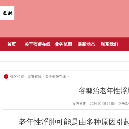
首页
关于蓝狮在线
业务范围
最新动态
联系我们
你的位置：
蓝狮在线
>
关于蓝狮在线
>
谷糠治老年性浮
发布日期：2024-09-09 14:06 点击
老年性浮肿可能是由多种原因引起