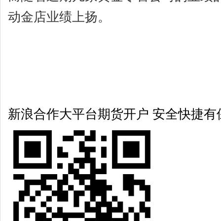
动金店业绩上扬。
新浪合作大平台期货开户 安全快捷有