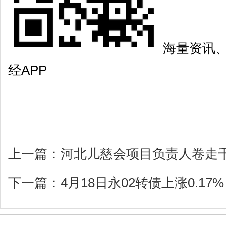
海量资讯
经APP
上一篇：
河北儿慈会项目负责人卷走
下一篇：
4月18日永02转债上涨0.17