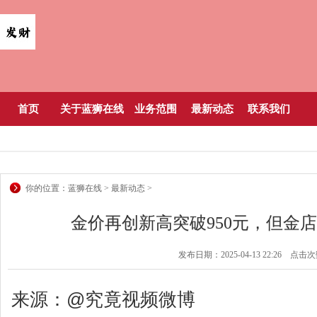
首页
关于蓝狮在线
业务范围
最新动态
联系我们
你的位置：
蓝狮在线
>
最新动态
>
金价再创新高突破950元，但金
发布日期：2025-04-13 22:26 点击
来源：@究竟视频微博