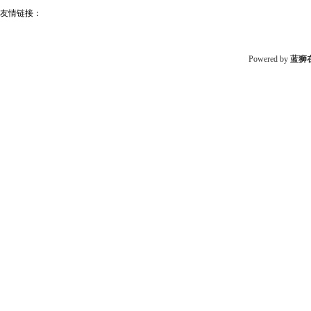
友情链接：
Powered by
蓝狮