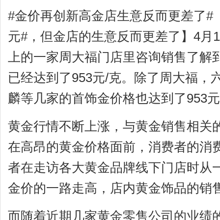
#金价再创新高金店生意反而更差了#【
元#，但金店的生意反而更差了】4月
上的一家周大福门店里咨询销售了解
已经达到了953元/克。除了周大福
麟等几家的首饰金价格也达到了953元
黄金行情不断上涨，与黄金销售相关
在高昂的黄金价格面前，消费者的消
者在走访各大黄金品牌线下门店时从
金价的一路走高，店内黄金饰品的销
而随着近期几家黄金零售公司的业绩