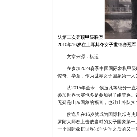
队第二次登顶甲级联赛
2010年16岁在土耳其夺女子世锦赛冠军
文章来源：棋运
在参加2024赛季中国国际象棋甲级
惊奇。毕竟，作为世界女子国象第一人
从2015年至今，侯逸凡等级分一直
参加世界大赛也多是参加男子组竞逐。
无疑是山东国象的福音，也让山外队实
侯逸凡在16岁就成为国际棋坛有史以
罗陀大师赛上击败当时的女子国象第一
一个国际象棋世界冠军谢军之后的又一