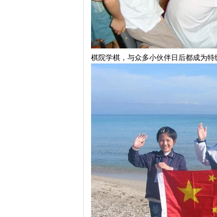
棋院学棋，与众多小伙伴日后都成为特