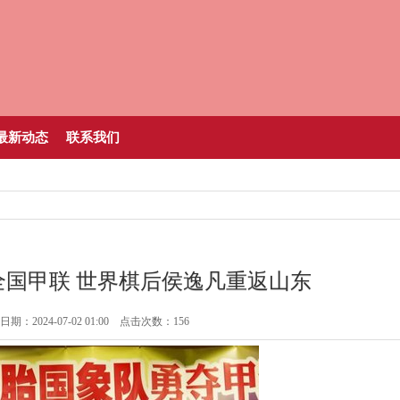
最新动态
联系我们
全国甲联 世界棋后侯逸凡重返山东
期：2024-07-02 01:00 点击次数：156