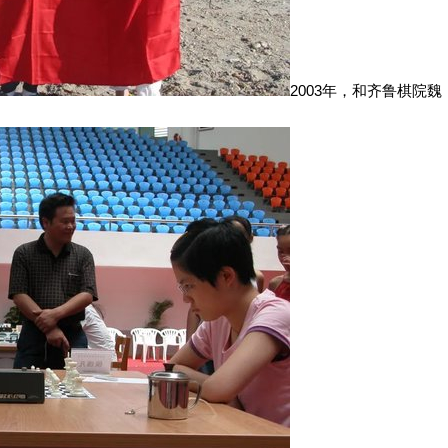
2003年，和齐鲁棋院魏