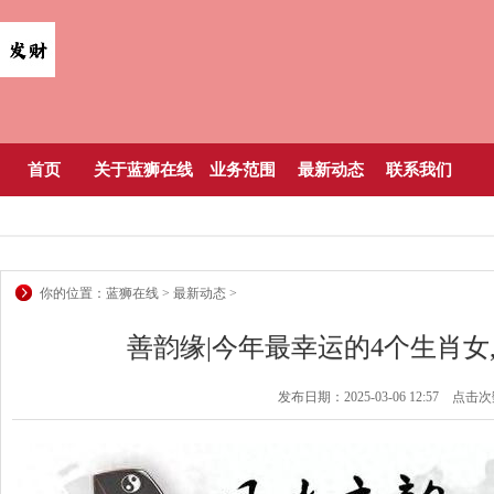
首页
关于蓝狮在线
业务范围
最新动态
联系我们
你的位置：
蓝狮在线
>
最新动态
>
善韵缘|今年最幸运的4个生肖女
发布日期：2025-03-06 12:57 点击