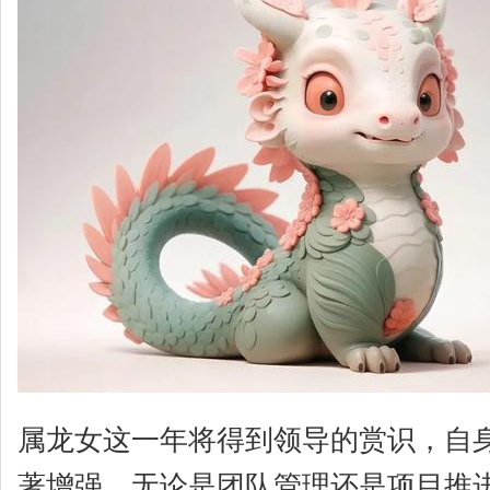
属龙女这一年将得到领导的赏识，自
著增强。无论是团队管理还是项目推