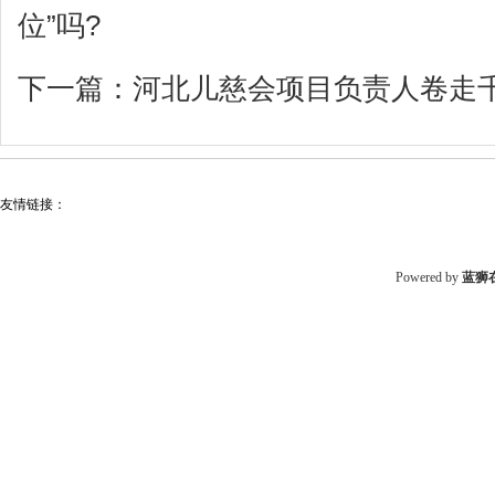
位”吗?
下一篇：
河北儿慈会项目负责人卷走
友情链接：
Powered by
蓝狮