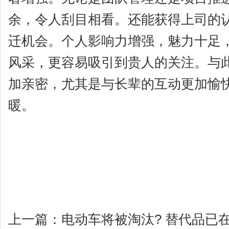
余，令人刮目相看。还能获得上司的
迁机会。个人影响力增强，魅力十足
风采，更容易吸引到贵人的关注。与
加亲密，尤其是与长辈的互动更加愉
暖。
上一篇：
电动车将被淘汰? 替代品已在