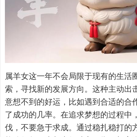
属羊女这一年不会局限于现有的生活
索，寻找新的发展方向。这种主动出
意想不到的好运，比如遇到合适的合
了成功的几率。在追求梦想的过程中
伐，不要急于求成。通过稳扎稳打的