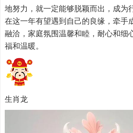
地努力，就一定能够脱颖而出，成为
在这一年有望遇到自己的良缘，牵手
融洽，家庭氛围温馨和睦，耐心和细
福和温暖。
生肖龙