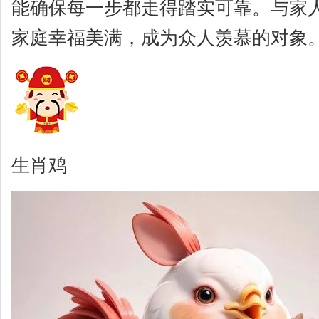
能确保每一步都走得踏实可靠。与家
家庭幸福美满，成为众人羡慕的对象
生肖鸡