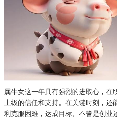
属牛女这一年具有强烈的进取心，在
上级的信任和支持。在关键时刻，还
利克服困难，达成目标。不管是创业