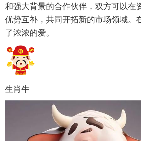
和强大背景的合作伙伴，双方可以在
优势互补，共同开拓新的市场领域。
了浓浓的爱。
生肖牛