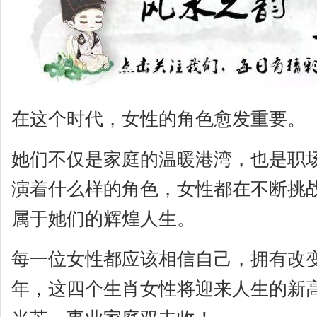
在这个时代，女性的角色愈发重要。
她们不仅是家庭的温暖港湾，也是职
演着什么样的角色，女性都在不断挑
属于她们的辉煌人生。
每一位女性都应该相信自己，拥有改变
年，这四个生肖女性将迎来人生的新