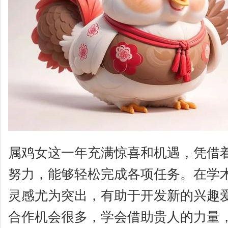
属鸡女这一年充满惊喜和机遇，凭借
努力，能够轻松完成各项任务。在学
灵感尤为突出，有助于开发新的兴趣
合作机会很多，学会借助贵人的力量