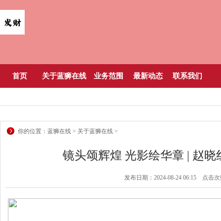
首页
关于蓝狮在线
业务范围
最新动态
联系我们
你的位置：
蓝狮在线
>
关于蓝狮在线
>
镜头颂辉煌 光影绘华章 | 赵
发布日期：2024-08-24 06:15 点击