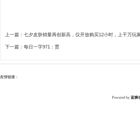
上一篇：
七夕皮肤销量再创新高，仅开放购买12小时，上千万玩
下一篇：
每日一字971：贾
友情链接：
Powered by
蓝狮