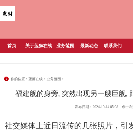
首页
关于蓝狮在线
业务范围
最新动态
联系我们
你的位置：
蓝狮在线
>
业务范围
>
福建舰的身旁, 突然出现另一艘巨舰, 
发布日期：2024-10-14 05:08 点击
社交媒体上近日流传的几张照片，引