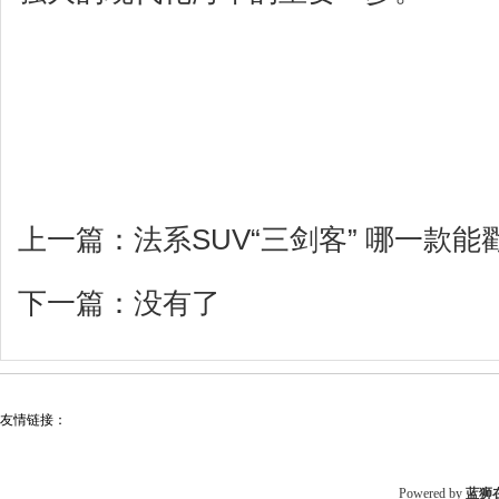
上一篇：
法系SUV“三剑客” 哪一款
下一篇：没有了
友情链接：
Powered by
蓝狮