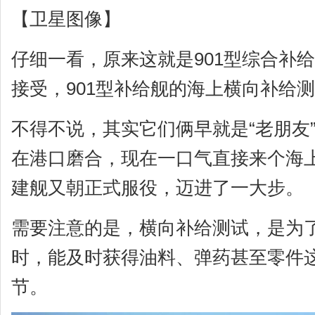
【卫星图像】
仔细一看，原来这就是901型综合补
接受，901型补给舰的海上横向补给
不得不说，其实它们俩早就是“老朋友
在港口磨合，现在一口气直接来个海
建舰又朝正式服役，迈进了一大步。
需要注意的是，横向补给测试，是为
时，能及时获得油料、弹药甚至零件这
节。