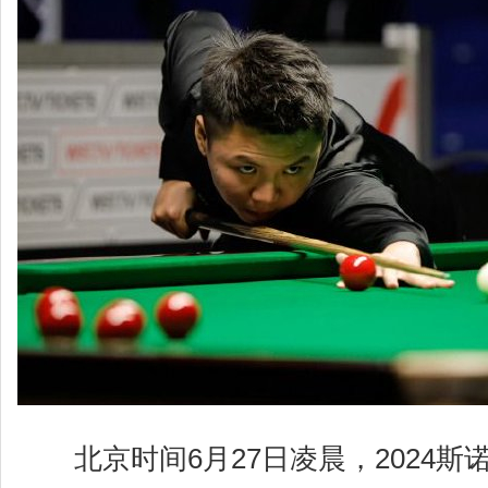
北京时间6月27日凌晨，2024斯