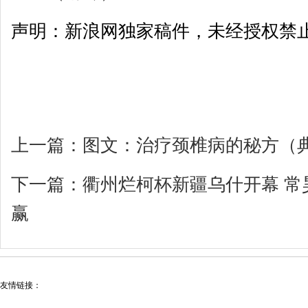
声明：新浪网独家稿件，未经授权禁
上一篇：
图文：治疗颈椎病的秘方（
下一篇：
衢州烂柯杯新疆乌什开幕 常
赢
友情链接：