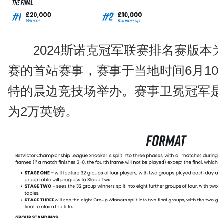
2024斯诺克冠军联赛排名赛版本为20
赛的首站赛事，赛事于当地时间6月10
特的晨边竞技场举办。赛事卫冕冠军是
为2万英镑。