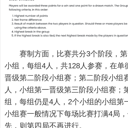
赛制方面，比赛共分3个阶段，第一
小组，每组4人，共128人参赛，在
晋级第二阶段小组赛；第二阶段小组赛
人，小组第一晋级第三阶段小组赛；
组，每组仍是4人，2个小组的小组第
小组赛一般情况下每场比赛打满4局，
先，则第四局不再进行。