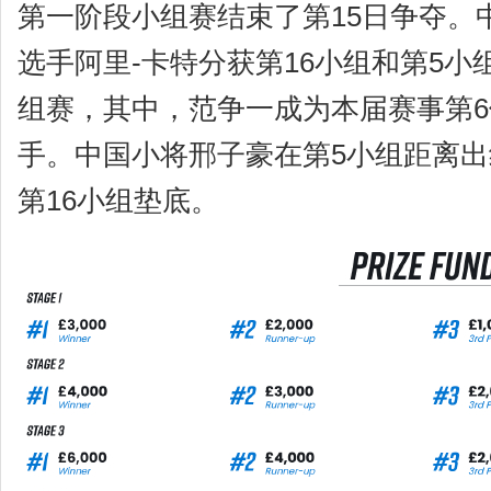
第一阶段小组赛结束了第15日争夺。
选手阿里-卡特分获第16小组和第5
组赛，其中，范争一成为本届赛事第6
手。中国小将邢子豪在第5小组距离出
第16小组垫底。