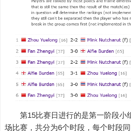
第15比赛日进行的是第一阶段小组赛
场比赛，共分为6个时段，每个时段同