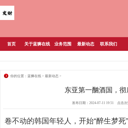
首页
关于蓝狮在线
业务范围
最新动态
联系我们
你的位置：
蓝狮在线
>
最新动态
>
东亚第一酗酒国，彻
发布日期：2024-07-11 19:51 点击
卷不动的韩国年轻人，开始“醉生梦死