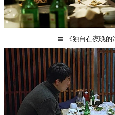
〓 《独自在夜晚的