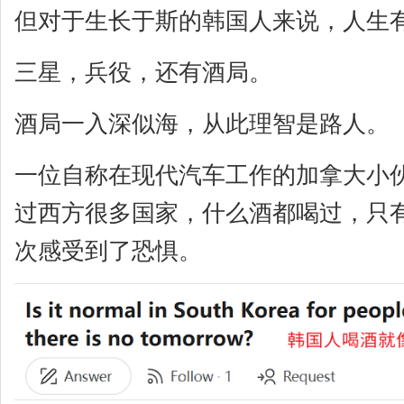
但对于生长于斯的韩国人来说，人生
三星，兵役，还有酒局。
酒局一入深似海，从此理智是路人。
一位自称在现代汽车工作的加拿大小
过西方很多国家，什么酒都喝过，只
次感受到了恐惧。