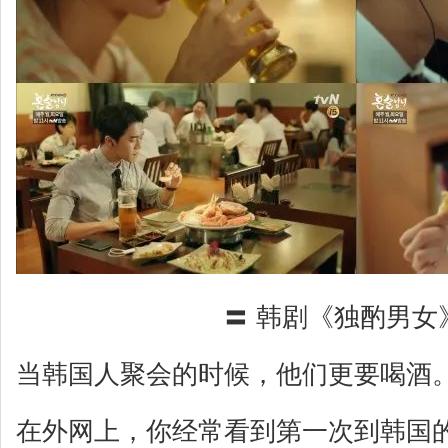
〓 韩剧《独酌男女
当韩国人聚会的时候，他们更要喝酒
在外网上，你经常看到第一次到韩国