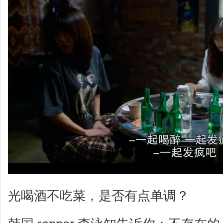
光喝酒不吃菜，是否有点单调？