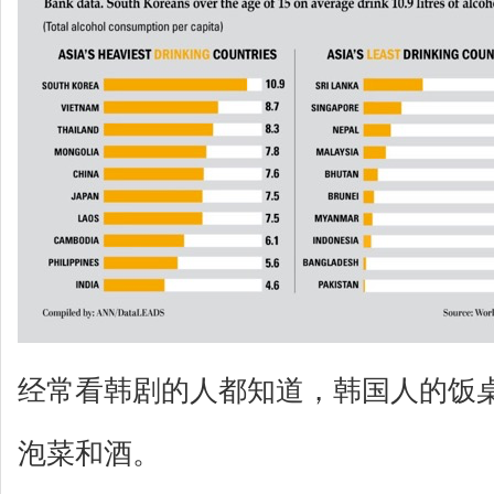
经常看韩剧的人都知道，韩国人的饭
泡菜和酒。