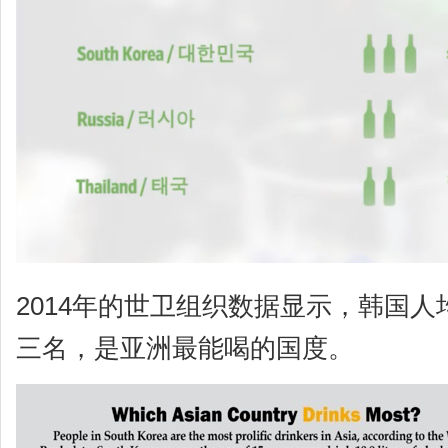
2014年的世卫组织数据显示，韩国
三名，是亚洲最能喝的国度。