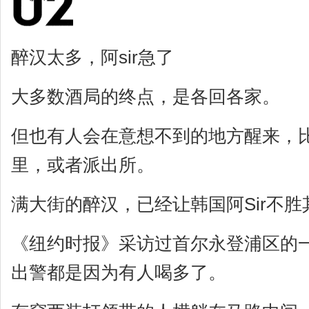
醉汉太多，阿sir急了
大多数酒局的终点，是各回各家。
但也有人会在意想不到的地方醒来，
里，或者派出所。
满大街的醉汉，已经让韩国阿Sir不胜
《纽约时报》采访过首尔永登浦区的一
出警都是因为有人喝多了。