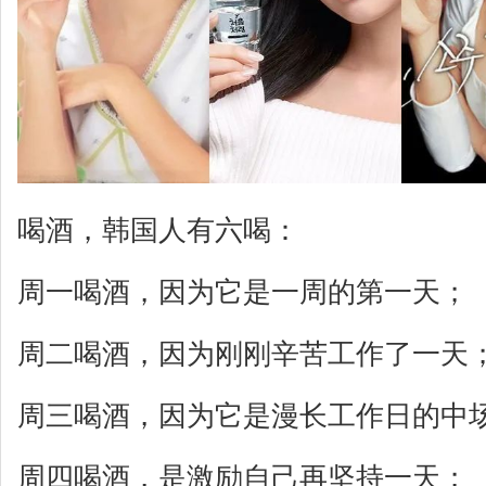
喝酒，韩国人有六喝：
周一喝酒，因为它是一周的第一天；
周二喝酒，因为刚刚辛苦工作了一天
周三喝酒，因为它是漫长工作日的中
周四喝酒，是激励自己再坚持一天；