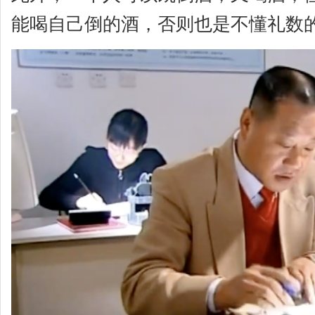
能喝自己倒的酒，否则也是不懂礼数