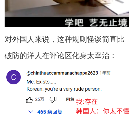
对外国人来说，这种规则怪谈简直比
破防的洋人在评论区化身太宰治：