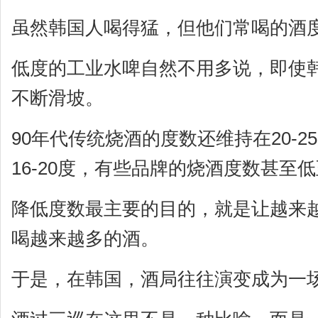
虽然韩国人喝得猛，但他们常喝的酒
低度的工业水啤自然不用多说，即使
不断滑坡。
90年代传统烧酒的度数还维持在20-
16-20度，有些品牌的烧酒度数甚至低
降低度数最主要的目的，就是让越来
喝越来越多的酒。
于是，在韩国，酒局往往演变成为一