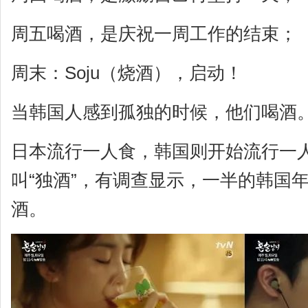
周五喝酒，是庆祝一周工作的结束；
周末：Soju（烧酒），启动！
当韩国人感到孤独的时候，他们喝酒
日本流行一人食，韩国则开始流行一
叫“独酒”，有调查显示，一半的韩国
酒。