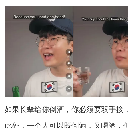
如果长辈给你倒酒，你必须要双手接
此外，一个人可以既倒酒，又喝酒，