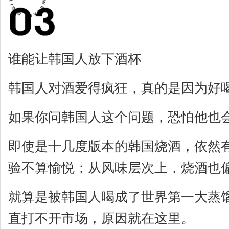
谁能让韩国人放下酒杯
韩国人对酒爱得疯狂，真的是因为好
如果你问韩国人这个问题，恐怕他也
即使是十几度版本的韩国烧酒，依然
验不算愉悦；从风味层次上，烧酒也
就算是被韩国人喝成了世界第一大蒸
直打不开市场，原因就在这里。