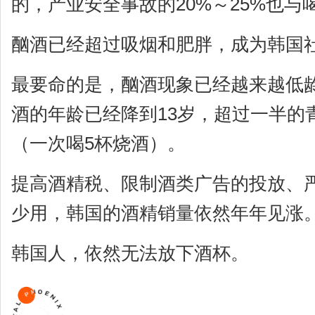
的，产业安全事故的20%～25%也与
酗酒已经超过吸烟和肥胖，成为韩国
最要命的是，酗酒现象已经越来越低
酒的年龄已经降到13岁，超过一半的青
（一次喝5杯烧酒）。
提高酒精税、限制酒类广告的投放、
少用，韩国的酒精销量依然年年见涨
韩国人，依然无法放下酒杯。