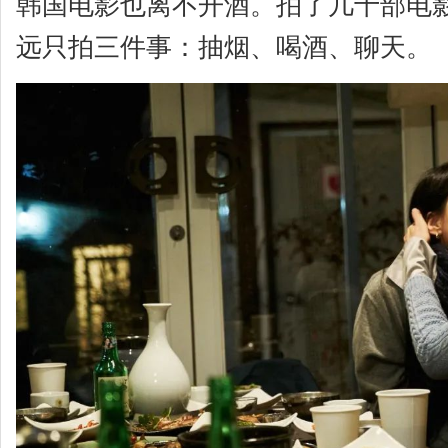
韩国电影也离不开酒。拍了几十部电
远只拍三件事：抽烟、喝酒、聊天。