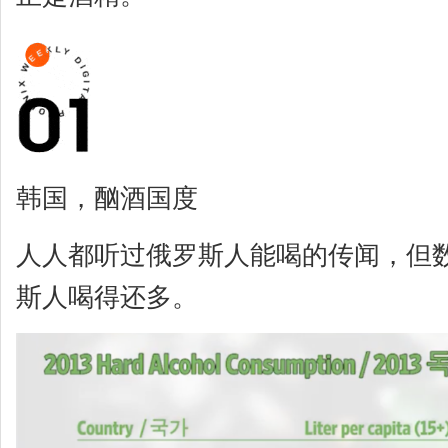
韩国，酗酒国度
人人都听过俄罗斯人能喝的传闻，但
斯人喝得还多。