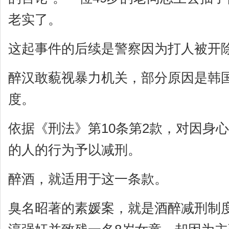
老实了。
这起事件的后续是警察因为打人被开
醉汉敢藐视暴力机关，部分原因是韩国
度。
依据《刑法》第10条第2款，对因身
的人的行为予以减刑。
醉酒，就适用于这一条款。
臭名昭著的素媛案，就是酒醉减刑制